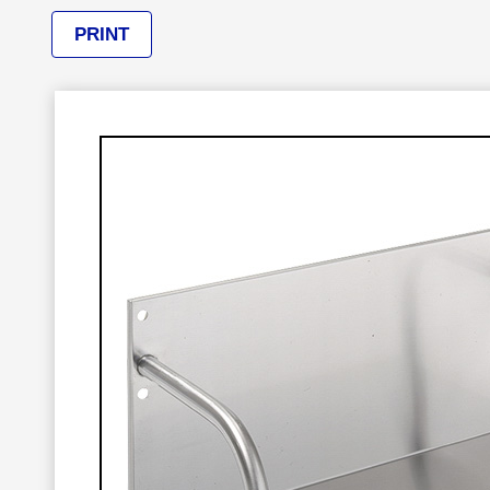
PRINT