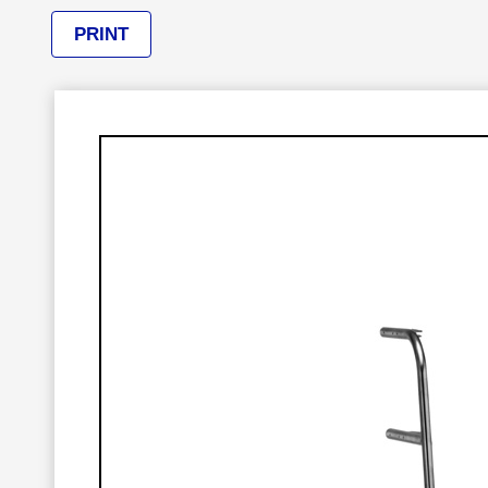
PRINT