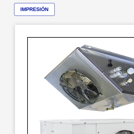
IMPRESIÓN