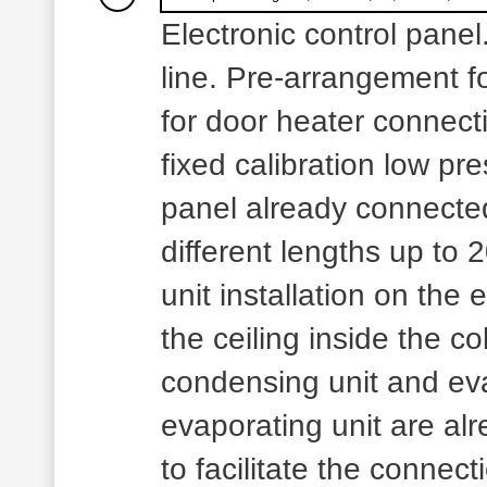
Electronic control panel.
line. Pre-arrangement f
for door heater connect
fixed calibration low pre
panel already connected
different lengths up to
unit installation on the 
the ceiling inside the c
condensing unit and eva
evaporating unit are al
to facilitate the connec