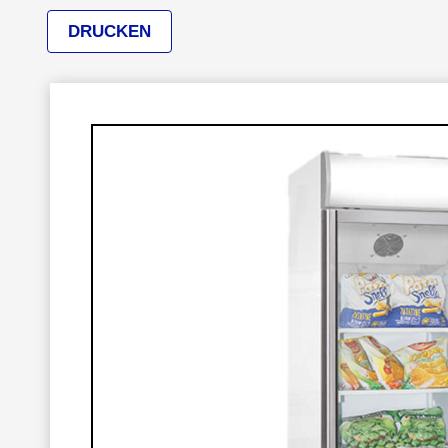
DRUCKEN