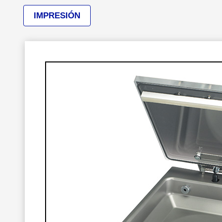
IMPRESIÓN