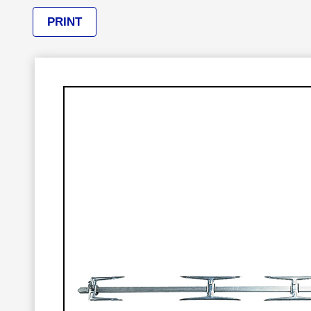
PRINT