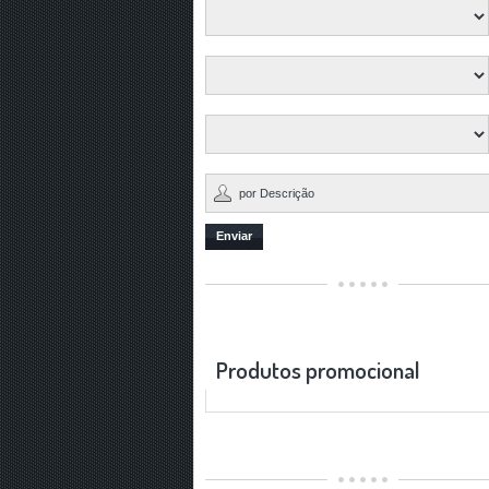
Enviar
Produtos promocional