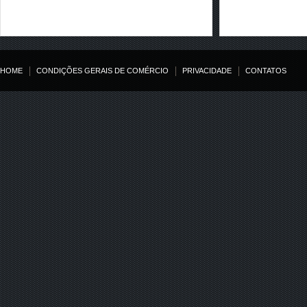
HOME
CONDIÇÕES GERAIS DE COMÉRCIO
PRIVACIDADE
CONTATOS