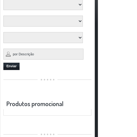
Enviar
Produtos promocional