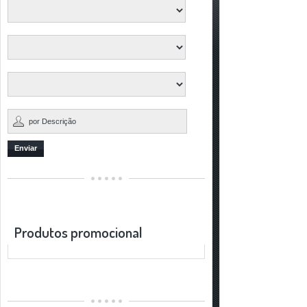
Enviar
Produtos promocional