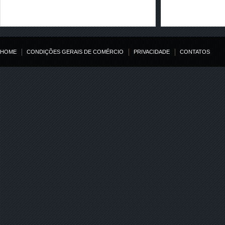
HOME
CONDIÇÕES GERAIS DE COMÉRCIO
PRIVACIDADE
CONTATOS