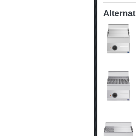
Alterna