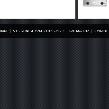
HOME
ALLGEMEINE VERKAUFSBEDINGUNGEN
DATENSCHUTZ
KONTAKTE