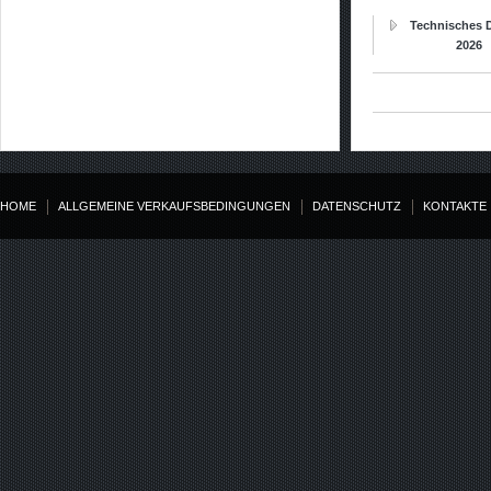
Technisches D
2026
HOME
ALLGEMEINE VERKAUFSBEDINGUNGEN
DATENSCHUTZ
KONTAKTE