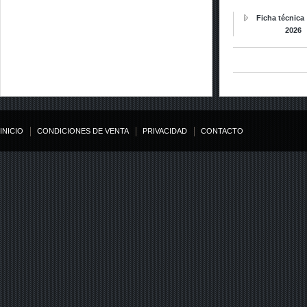
Ficha técnica
2026
INICIO
CONDICIONES DE VENTA
PRIVACIDAD
CONTACTO